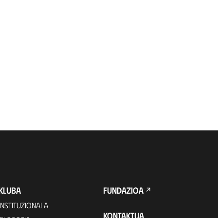
KLUBA
FUNDAZIOA
INSTITUZIONALA
KONTAKTUA